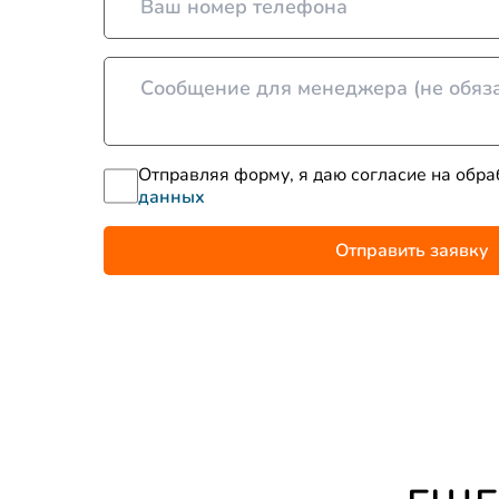
Отправляя форму, я даю согласие на обр
данных
Отправить заявку