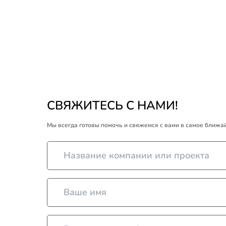
СВЯЖИТЕСЬ С НАМИ!
Мы всегда готовы помочь и свяжемся с вами в самое ближ