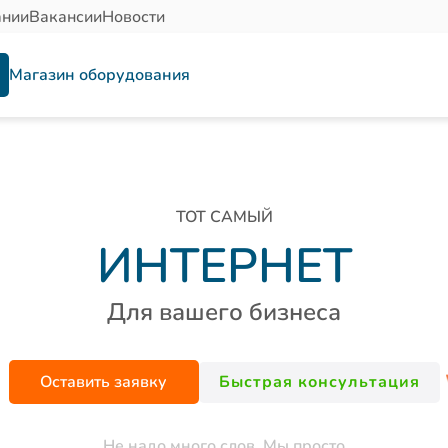
ании
Вакансии
Новости
Магазин оборудования
ТОТ САМЫЙ
ИНТЕРНЕТ
Для вашего бизнеса
Быстрая консультация
Оставить заявку
Не надо много слов. Мы просто