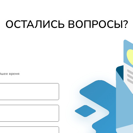
ОСТАЛИСЬ ВОПРОСЫ?
айшее время