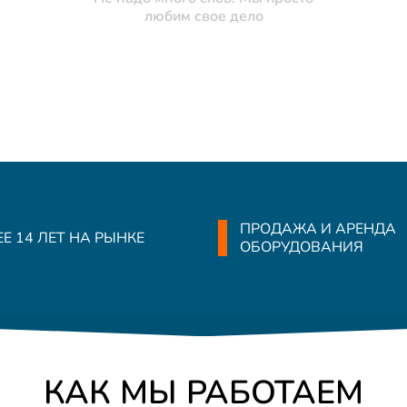
любим свое дело
ПРОДАЖА И АРЕНДА
Е 14 ЛЕТ НА РЫНКЕ
ОБОРУДОВАНИЯ
КАК МЫ РАБОТАЕМ