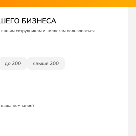
АШЕГО БИЗНЕСА
 вашим сотрудникам и коллегам пользоваться
до 200
свыше 200
я ваша компания?