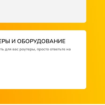
ЕРЫ И ОБОРУДОВАНИЕ
ь для вас роутеры, просто ответьте на