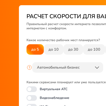
РАСЧЕТ СКОРОСТИ ДЛЯ В
Правильный расчет скорости интернета позволит
интернетом с комфортом.
Какое количество рабочих мест планируется?
до 5
до 10
до 30
до 100
Какими сервисами планирует или уже пользуетс
Виртуальная АТС
Видеонаблюдение