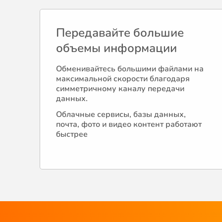
Передавайте большие
объемы информации
Обменивайтесь большими файлами на
максимальной скорости благодаря
симметричному каналу передачи
данных.
Облачные сервисы, базы данных,
почта, фото и видео контент работают
быстрее