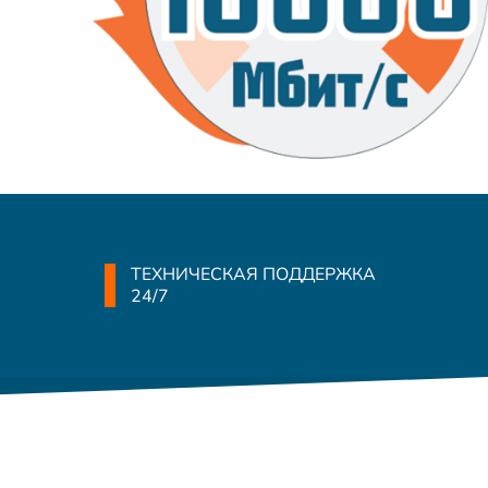
ТЕХНИЧЕСКАЯ ПОДДЕРЖКА
24/7