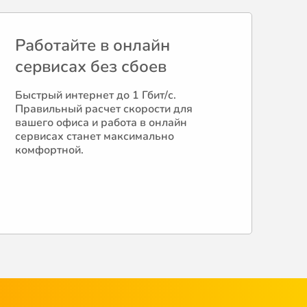
Работайте в онлайн
сервисах без сбоев
Быстрый интернет до 1 Гбит/с.
Правильный расчет скорости для
вашего офиса и работа в онлайн
сервисах станет максимально
комфортной.