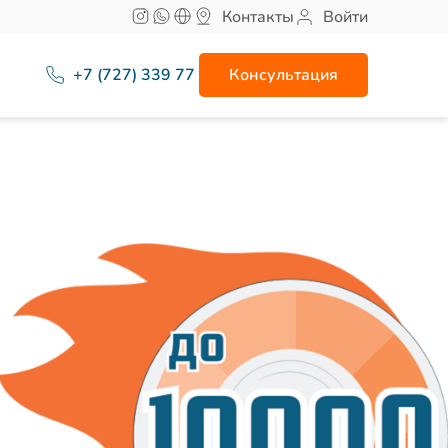
Контакты
Войти
+7 (727) 339 77 77
Консультация