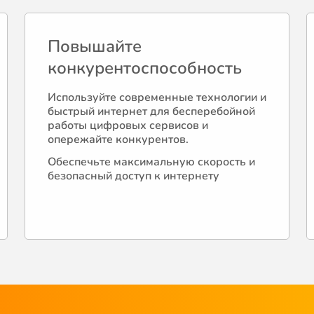
Повышайте
конкурентоспособность
Используйте современные технологии и
быстрый интернет для бесперебойной
работы цифровых сервисов и
опережайте конкурентов.
Обеспечьте максимальную скорость и
безопасный доступ к интернету