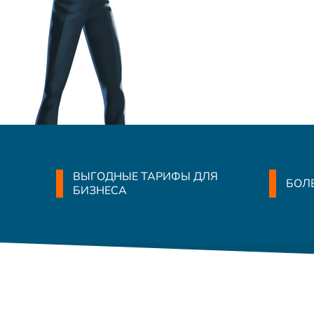
ВЫГОДНЫЕ ТАРИФЫ ДЛЯ
БОЛЕ
БИЗНЕСА