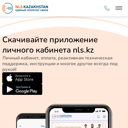
Скачивайте приложение
личного кабинета nls.kz
Личный кабинет, оплата, реактивная техническая
поддержка, инструкции и многое другое всегда под
рукой!