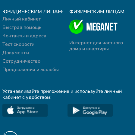
ЮРИДИЧЕСКИМ ЛИЦАМ:
ФИЗИЧЕСКИМ ЛИЦАМ:
Личный кабинет
Быстрая помощь
Контакты и адреса
Интернет для частного
Тест скорости
дома и квартиры
Документы
Сотрудничество
Предложения и жалобы
Устанавливайте приложение и используйте личный
кабинет с удобством: