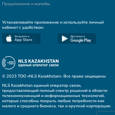
Предложения и жалобы
Устанавливайте приложение и используйте личный
кабинет с удобством:
© 2023 ТОО «NLS Kazakhstan». Все права защищены
NLS Kazakhstan единый оператор связи,
предоставляющий полный спектр решений в области
телекоммуникаций и информационных технологий,
которые способны покрыть любые потребности как
малого и среднего бизнеса, так и крупной корпорации.