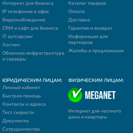
Интернет для бизнеса
Каталог товаров
IP телефония в офис
Оплата
Видеонаблюдение
Доставка
CRM и софт для бизнеса
Гарантия и возврат
IT аутсорсинг
Информация для
партнеров
Хостинг
Жалобы и предложения
Облачная инфраструктура
и серверы
ЮРИДИЧЕСКИМ ЛИЦАМ:
ФИЗИЧЕСКИМ ЛИЦАМ:
Личный кабинет
Быстрая помощь
Контакты и адреса
Интернет для частного
Тест скорости
дома и квартиры
Документы
Сотрудничество