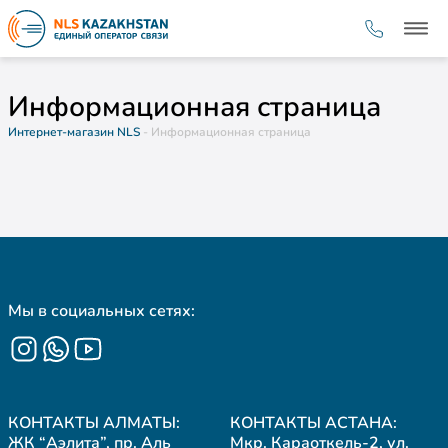
Информационная страница
Интернет-магазин NLS
- Информационная страница
Мы в социальных сетях:
КОНТАКТЫ АЛМАТЫ:
КОНТАКТЫ АСТАНА:
ЖК “Аэлита”, пр. Аль
Мкр. Караоткель-2, ул.