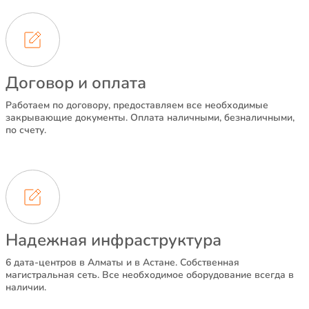
Договор и оплата
Работаем по договору, предоставляем все необходимые
закрывающие документы. Оплата наличными, безналичными,
по счету.
Надежная инфраструктура
6 дата-центров в Алматы и в Астане. Собственная
магистральная сеть. Все необходимое оборудование всегда в
наличии.