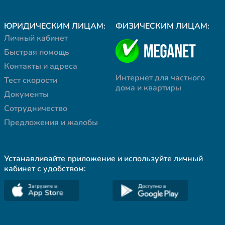
ЮРИДИЧЕСКИМ ЛИЦАМ:
ФИЗИЧЕСКИМ ЛИЦАМ:
Личный кабинет
Быстрая помощь
Контакты и адреса
Интернет для частного
Тест скорости
дома и квартиры
Документы
Сотрудничество
Предложения и жалобы
Устанавливайте приложение и используйте личный
кабинет с удобством: