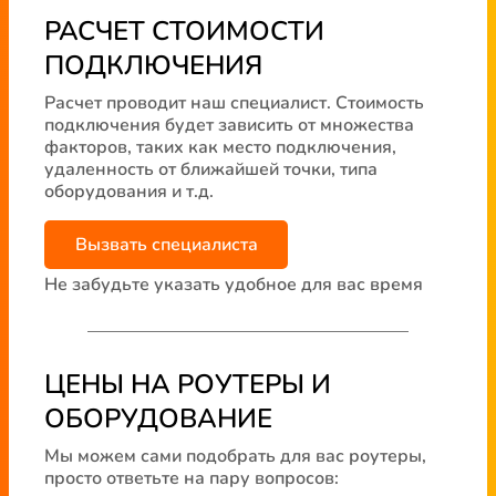
РАСЧЕТ СТОИМОСТИ
ПОДКЛЮЧЕНИЯ
Расчет проводит наш специалист. Стоимость
подключения будет зависить от множества
факторов, таких как место подключения,
удаленность от ближайшей точки, типа
оборудования и т.д.
Вызвать специалиста
Не забудьте указать удобное для вас время
ЦЕНЫ НА РОУТЕРЫ И
ОБОРУДОВАНИЕ
Мы можем сами подобрать для вас роутеры,
просто ответьте на пару вопросов: