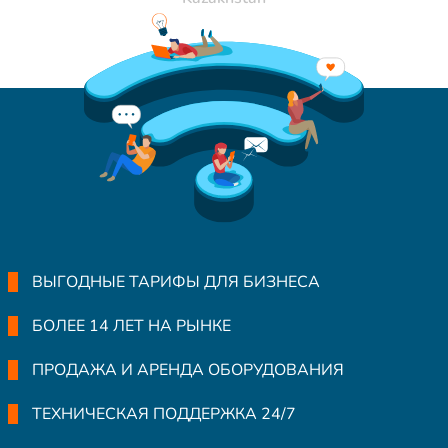
ВЫГОДНЫЕ ТАРИФЫ ДЛЯ БИЗНЕСА
БОЛЕЕ 14 ЛЕТ НА РЫНКЕ
ПРОДАЖА И АРЕНДА ОБОРУДОВАНИЯ
ТЕХНИЧЕСКАЯ ПОДДЕРЖКА 24/7