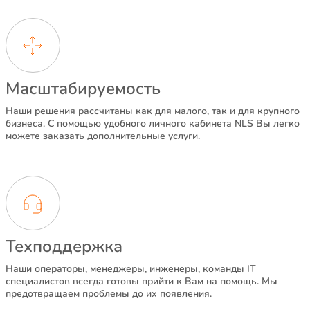
Масштабируемость
Наши решения рассчитаны как для малого, так и для крупного
бизнеса. С помощью удобного личного кабинета NLS Вы легко
можете заказать дополнительные услуги.
Техподдержка
Наши операторы, менеджеры, инженеры, команды IT
специалистов всегда готовы прийти к Вам на помощь. Мы
предотвращаем проблемы до их появления.