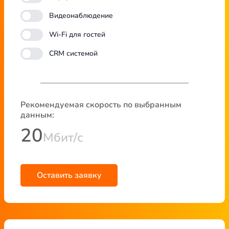
Видеонаблюдение
Wi-Fi для гостей
CRM системой
Рекомендуемая скорость по выбранным
данным:
20
Мбит/с
Оставить заявку