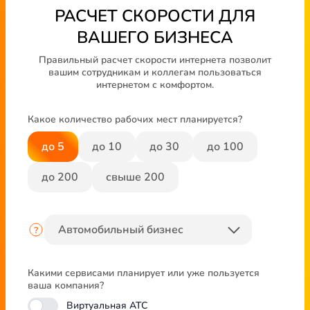
РАСЧЕТ СКОРОСТИ ДЛЯ
ВАШЕГО БИЗНЕСА
Правильный расчет скорости интернета позволит
вашим сотрудникам и коллегам пользоваться
интернетом с комфортом.
Какое количество рабочих мест планируется?
до 5
до 10
до 30
до 100
до 200
свыше 200
Какими сервисами планирует или уже пользуется
ваша компания?
Виртуальная АТС