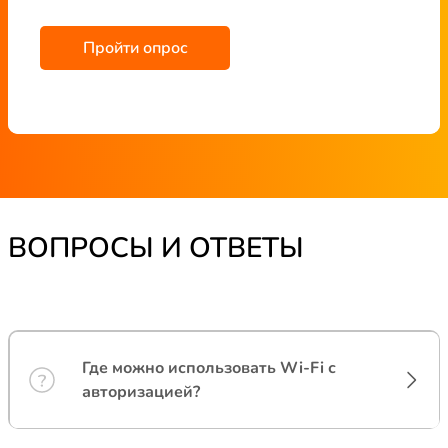
Пройти опрос
ВОПРОСЫ И ОТВЕТЫ
Где можно использовать Wi-Fi с
авторизацией?